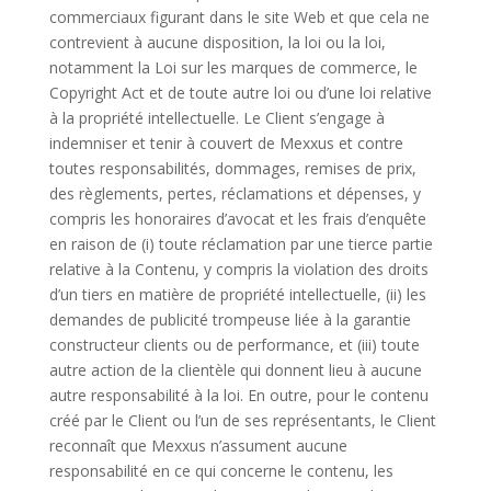
commerciaux figurant dans le site Web et que cela ne
contrevient à aucune disposition, la loi ou la loi,
notamment la Loi sur les marques de commerce, le
Copyright Act et de toute autre loi ou d’une loi relative
à la propriété intellectuelle. Le Client s’engage à
indemniser et tenir à couvert de Mexxus et contre
toutes responsabilités, dommages, remises de prix,
des règlements, pertes, réclamations et dépenses, y
compris les honoraires d’avocat et les frais d’enquête
en raison de (i) toute réclamation par une tierce partie
relative à la Contenu, y compris la violation des droits
d’un tiers en matière de propriété intellectuelle, (ii) les
demandes de publicité trompeuse liée à la garantie
constructeur clients ou de performance, et (iii) toute
autre action de la clientèle qui donnent lieu à aucune
autre responsabilité à la loi. En outre, pour le contenu
créé par le Client ou l’un de ses représentants, le Client
reconnaît que Mexxus n’assument aucune
responsabilité en ce qui concerne le contenu, les