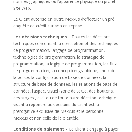
normes graphiques ou l’apparence physique du projet
Site Web.
Le Client autorise en outre Mexxus d’effectuer un pré-
enquête de crédit sur son entreprise.
Les décisions techniques
– Toutes les décisions
techniques concernant la conception et des techniques
de programmation, langage de programmation,
technologies de programmation, la stratégie de
programmation, la logique de programmation, les flux
de programmation, la conception graphique, choix de
la police, la configuration de base de données, la
structure de base de données, les relations de base de
données, l’aspect visuel (zone de texte, des boutons,
des stages , etc) ou de toute autre décision technique
visant à répondre aux besoins du client est la
prérogative exclusive de Mexxus et le personnel
Mexxus et non celle de la clientèle.
Conditions de paiement
– Le Client s’engage à payer