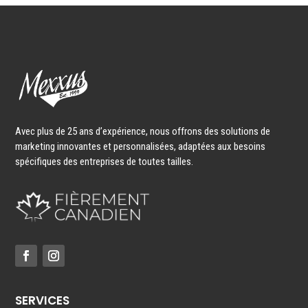
Avec plus de 25 ans d’expérience, nous offrons des solutions de
marketing innovantes et personnalisées, adaptées aux besoins
spécifiques des entreprises de toutes tailles.
SERVICES