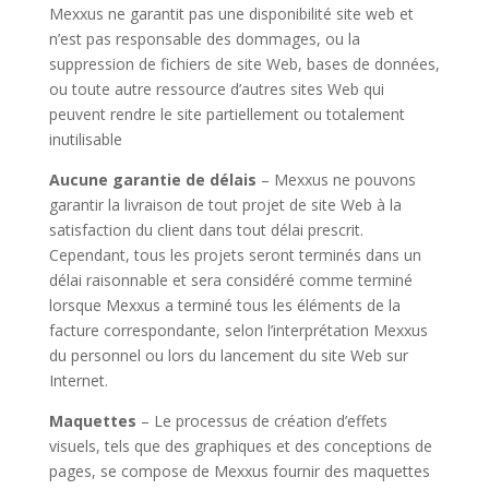
Mexxus ne garantit pas une disponibilité site web et
n’est pas responsable des dommages, ou la
suppression de fichiers de site Web, bases de données,
ou toute autre ressource d’autres sites Web qui
peuvent rendre le site partiellement ou totalement
inutilisable
Aucune garantie de délais
– Mexxus ne pouvons
garantir la livraison de tout projet de site Web à la
satisfaction du client dans tout délai prescrit.
Cependant, tous les projets seront terminés dans un
délai raisonnable et sera considéré comme terminé
lorsque Mexxus a terminé tous les éléments de la
facture correspondante, selon l’interprétation Mexxus
du personnel ou lors du lancement du site Web sur
Internet.
Maquettes
– Le processus de création d’effets
visuels, tels que des graphiques et des conceptions de
pages, se compose de Mexxus fournir des maquettes