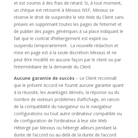
et est soumis à des frais de retard. Si, à tout moment,
un chèque est retourné à Mexxus NSF, Mexxus se
réserve le droit de suspendre le site Web du Client sans
préavis en supprimant toutes les pages de l’internet et
de publier des pages génériques à sa place indiquant le
fait que le contrat d’hébergement est expiré ou
suspendu temporairement . La nouvelle rédaction et
mise en page est à la seule discrétion Mexxus et ne
peut être modifié en aucune façon par le client ou par
l’intermédiaire de la demande du Client
Aucune garantie de succès
– Le Client reconnaît
que le présent Accord ne fournit aucune garantie quant
à la réussite, les avantages dérivés, la réponse ou du
nombre de visiteurs problèmes d’affichage, en raison
de la compatibilité du navigateur ou le navigateur
configurations ou tout autre ordinateur compatible ou
de configuration de l’ordinateur à leur site Web
Hébergé par Mexxus ou hébergé ailleurs pendant la
durée de l’accord ou au-delà de la durée de l’accord.