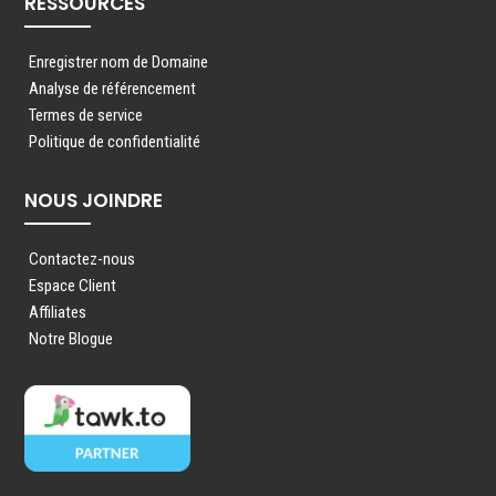
RESSOURCES
Enregistrer nom de Domaine
Analyse de référencement
Termes de service
Politique de confidentialité
NOUS JOINDRE
Contactez-nous
Espace Client
Affiliates
Notre Blogue