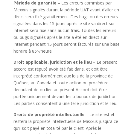
Période de garantie
– Les erreurs commises par
Mexxus signalés durant la période UAT avant d’aller en
direct sera fixé gratuitement. Des bugs ou des erreurs
signalées dans les 15 jours après le site va direct sur
Internet sera fixé sans aucun frais. Toutes les erreurs
ou bugs signalés après le site a été en direct sur
Internet pendant 15 jours seront facturés sur une base
horaire à 85$/heure.
Droit applicable, juridiction et le lieu
– Le présent
accord est réputé avoir été fait dans, et doit être
interprété conformément aux lois de la province de
Québec, au Canada et toute action ou procédure
découlant de ou liée au présent Accord doit être
portée uniquement devant les tribunaux de juridiction.
Les parties consentent à une telle juridiction et le lieu.
Droits de propriété intellectuelle
– Le site est et
restera la propriété intellectuelle de Mexxus jusqu’à ce
qu’il soit payé en totalité par le client. Après le