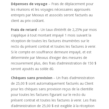
Dépenses de voyage
– Frais de déplacement pour
les réunions et les voyages nécessaires approuvés
entrepris par Mexxus et associés seront facturés au
client au prix coûtant.
Frais de retard
– Un taux d’intérêt de 2,25% par mois
s’applique à tout montant impayé 1 mois suivant la
réception de toutes les factures énumérées sur le
recto du présent contrat et toutes les factures à venir.
Si le compte en souffrance demeure impayé, et est
déterminée par Mexxus d’exiger des mesures de
recouvrement plus, des frais d’administration de 150 $
seront ajoutés au solde dû.
Chèques sans provision
– Un frais d’administration
de 25,00 $ sont automatiquement facturés au Client
pour les chèques sans provision reçus de la clientèle
pour toutes les factures figurant sur le recto du
présent contrat et toutes les factures à venir. Les frais
d’administration de 25,00 $ est exigible à la réception