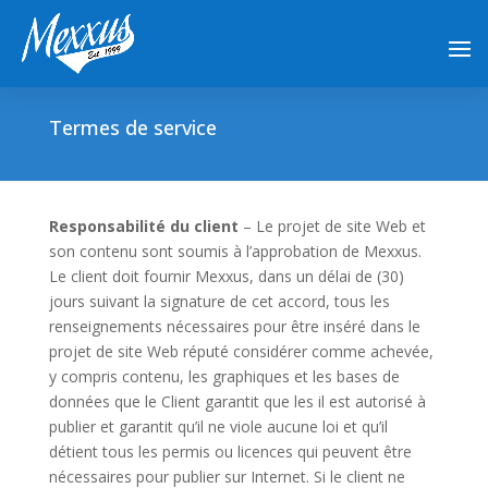
Termes de service
Responsabilité du client
– Le projet de site Web et
son contenu sont soumis à l’approbation de Mexxus.
Le client doit fournir Mexxus, dans un délai de (30)
jours suivant la signature de cet accord, tous les
renseignements nécessaires pour être inséré dans le
projet de site Web réputé considérer comme achevée,
y compris contenu, les graphiques et les bases de
données que le Client garantit que les il est autorisé à
publier et garantit qu’il ne viole aucune loi et qu’il
détient tous les permis ou licences qui peuvent être
nécessaires pour publier sur Internet. Si le client ne