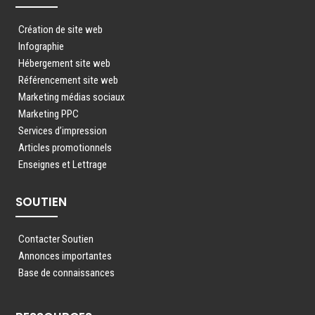
Création de site web
Infographie
Hébergement site web
Référencement site web
Marketing médias sociaux
Marketing PPC
Services d’impression
Articles promotionnels
Enseignes et Lettrage
SOUTIEN
Contacter Soutien
Annonces importantes
Base de connaissances