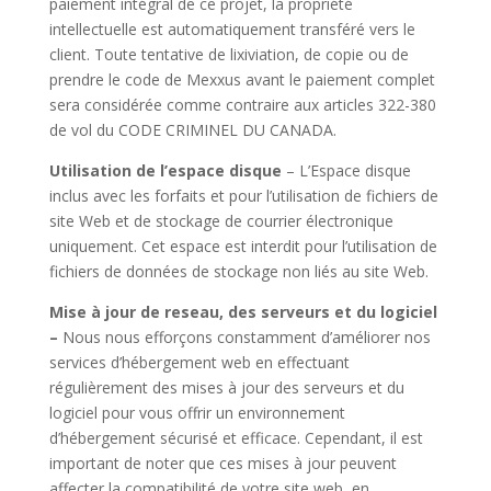
paiement intégral de ce projet, la propriété
intellectuelle est automatiquement transféré vers le
client. Toute tentative de lixiviation, de copie ou de
prendre le code de Mexxus avant le paiement complet
sera considérée comme contraire aux articles 322-380
de vol du CODE CRIMINEL DU CANADA.
Utilisation de l’espace disque
– L’
Espace disque
inclus avec les forfaits et pour l’utilisation de fichiers de
site Web et de stockage de courrier électronique
uniquement.
Cet espace est interdit pour l’utilisation de
fichiers de données de stockage non liés au site Web.
Mise à jour de reseau, des serveurs et du logiciel
–
Nous nous efforçons constamment d’améliorer nos
services d’hébergement web en effectuant
régulièrement des mises à jour des serveurs et du
logiciel pour vous offrir un environnement
d’hébergement sécurisé et efficace. Cependant, il est
important de noter que ces mises à jour peuvent
affecter la compatibilité de votre site web, en