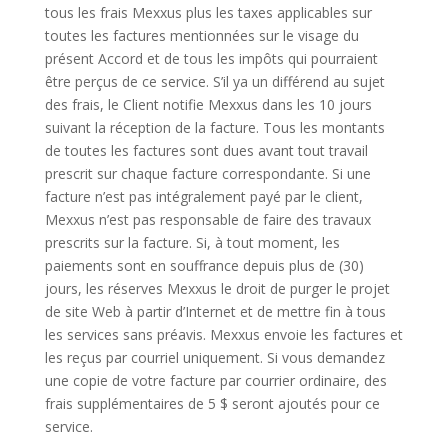
tous les frais Mexxus plus les taxes applicables sur
toutes les factures mentionnées sur le visage du
présent Accord et de tous les impôts qui pourraient
être perçus de ce service. S’il ya un différend au sujet
des frais, le Client notifie Mexxus dans les 10 jours
suivant la réception de la facture. Tous les montants
de toutes les factures sont dues avant tout travail
prescrit sur chaque facture correspondante. Si une
facture n’est pas intégralement payé par le client,
Mexxus n’est pas responsable de faire des travaux
prescrits sur la facture. Si, à tout moment, les
paiements sont en souffrance depuis plus de (30)
jours, les réserves Mexxus le droit de purger le projet
de site Web à partir d’Internet et de mettre fin à tous
les services sans préavis.
Mexxus envoie les factures et
les reçus par courriel uniquement.
Si vous demandez
une copie de votre facture par courrier ordinaire, des
frais supplémentaires de 5 $ seront ajoutés pour ce
service.