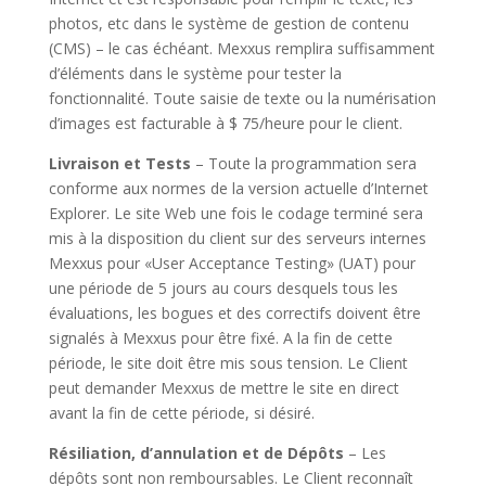
photos, etc dans le système de gestion de contenu
(CMS) – le cas échéant. Mexxus remplira suffisamment
d’éléments dans le système pour tester la
fonctionnalité. Toute saisie de texte ou la numérisation
d’images est facturable à $ 75/heure pour le client.
Livraison et Tests
– Toute la programmation sera
conforme aux normes de la version actuelle d’Internet
Explorer. Le site Web une fois le codage terminé sera
mis à la disposition du client sur des serveurs internes
Mexxus pour «User Acceptance Testing» (UAT) pour
une période de 5 jours au cours desquels tous les
évaluations, les bogues et des correctifs doivent être
signalés à Mexxus pour être fixé. A la fin de cette
période, le site doit être mis sous tension. Le Client
peut demander Mexxus de mettre le site en direct
avant la fin de cette période, si désiré.
Résiliation, d’annulation et de Dépôts
– Les
dépôts sont non remboursables. Le Client reconnaît