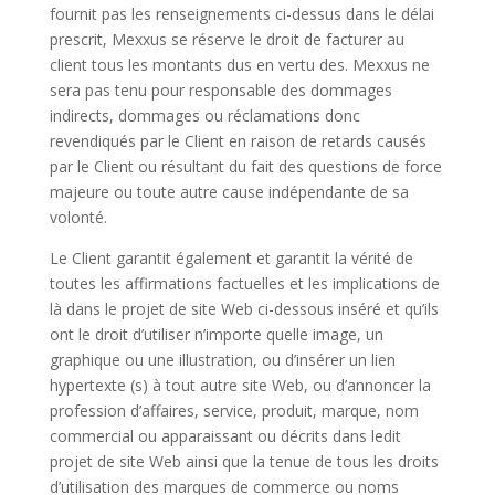
fournit pas les renseignements ci-dessus dans le délai
prescrit, Mexxus se réserve le droit de facturer au
client tous les montants dus en vertu des. Mexxus ne
sera pas tenu pour responsable des dommages
indirects, dommages ou réclamations donc
revendiqués par le Client en raison de retards causés
par le Client ou résultant du fait des questions de force
majeure ou toute autre cause indépendante de sa
volonté.
Le Client garantit également et garantit la vérité de
toutes les affirmations factuelles et les implications de
là dans le projet de site Web ci-dessous inséré et qu’ils
ont le droit d’utiliser n’importe quelle image, un
graphique ou une illustration, ou d’insérer un lien
hypertexte (s) à tout autre site Web, ou d’annoncer la
profession d’affaires, service, produit, marque, nom
commercial ou apparaissant ou décrits dans ledit
projet de site Web ainsi que la tenue de tous les droits
d’utilisation des marques de commerce ou noms