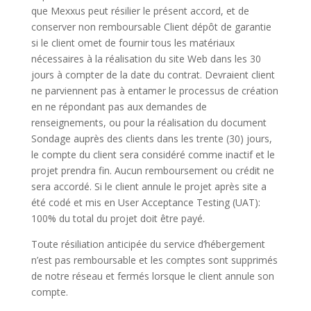
que Mexxus peut résilier le présent accord, et de
conserver non remboursable Client dépôt de garantie
si le client omet de fournir tous les matériaux
nécessaires à la réalisation du site Web dans les 30
jours à compter de la date du contrat. Devraient client
ne parviennent pas à entamer le processus de création
en ne répondant pas aux demandes de
renseignements, ou pour la réalisation du document
Sondage auprès des clients dans les trente (30) jours,
le compte du client sera considéré comme inactif et le
projet prendra fin. Aucun remboursement ou crédit ne
sera accordé. Si le client annule le projet après site a
été codé et mis en User Acceptance Testing (UAT):
100% du total du projet doit être payé.
Toute résiliation anticipée du service d’hébergement
n’est pas remboursable et les comptes sont supprimés
de notre réseau et fermés lorsque le client annule son
compte.