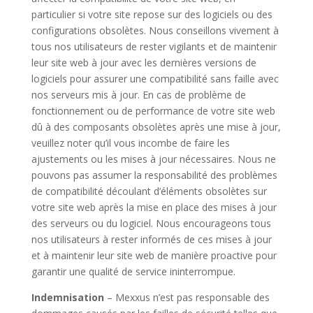
particulier si votre site repose sur des logiciels ou des
configurations obsolètes. Nous conseillons vivement à
tous nos utilisateurs de rester vigilants et de maintenir
leur site web à jour avec les dernières versions de
logiciels pour assurer une compatibilité sans faille avec
nos serveurs mis à jour. En cas de problème de
fonctionnement ou de performance de votre site web
dû à des composants obsolètes après une mise à jour,
veuillez noter qu’il vous incombe de faire les
ajustements ou les mises à jour nécessaires. Nous ne
pouvons pas assumer la responsabilité des problèmes
de compatibilité découlant d’éléments obsolètes sur
votre site web après la mise en place des mises à jour
des serveurs ou du logiciel. Nous encourageons tous
nos utilisateurs à rester informés de ces mises à jour
et à maintenir leur site web de manière proactive pour
garantir une qualité de service ininterrompue.
Indemnisation
– Mexxus n’est pas responsable des