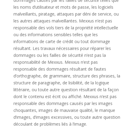
dommages causés par les failles de sécurité telles que
les noms d’utilisateur et mots de passe, les logiciels
malveillants, piratage, attaques par déni de service, ou
les autres attaques malveillantes. Mexxus n’est pas
responsable des vols tiers de la propriété intellectuelle
ou des informations sensibles telles que les
informations de carte de crédit ou tout dommage
résultant. Les travaux nécessaires pour réparer les
dommages ou les failles de sécurité n’est pas la
responsabilité de Mexxus. Mexxus n’est pas
responsable des dommages résultant de fautes
d’orthographe, de grammaire, structure des phrases, la
structure de paragraphe, de lisibilité, de la logique
littéraire, ou toute autre question résultant de la façon
dont le contenu est écrit ou affiché. Mexxus n’est pas
responsable des dommages causés par les images
choquantes, images de mauvaise qualité, le manque
d’images, d’images excessives, ou toute autre question
découlant de problèmes liés à l’image.