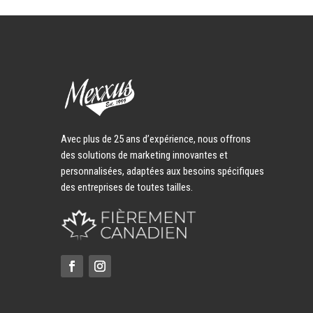
Avec plus de 25 ans d’expérience, nous offrons
des solutions de marketing innovantes et
personnalisées, adaptées aux besoins spécifiques
des entreprises de toutes tailles.