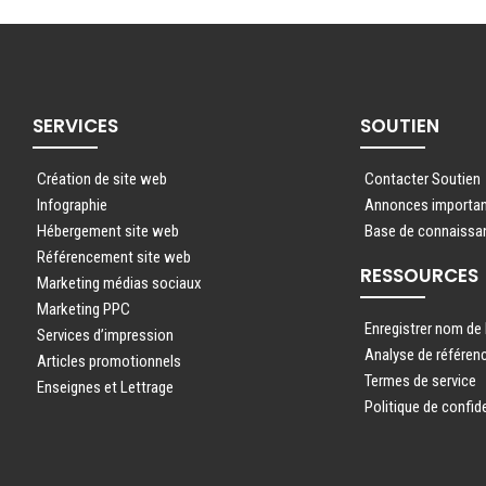
SERVICES
SOUTIEN
Création de site web
Contacter Soutien
Infographie
Annonces importa
Hébergement site web
Base de connaissa
Référencement site web
RESSOURCES
Marketing médias sociaux
Marketing PPC
Enregistrer nom de
Services d’impression
Analyse de référe
Articles promotionnels
Termes de service
Enseignes et Lettrage
Politique de confide