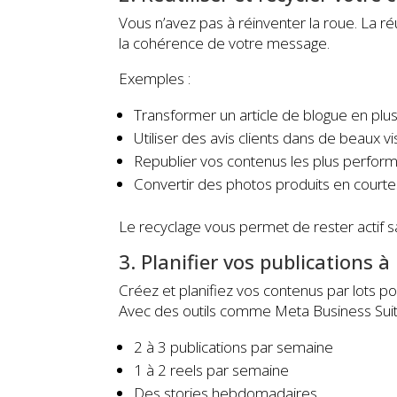
Vous n’avez pas à réinventer la roue. La ré
la cohérence de votre message.
Exemples :
Transformer un article de blogue en plus
Utiliser des avis clients dans de beaux vi
Republier vos contenus les plus perfor
Convertir des photos produits en courte
Le recyclage vous permet de rester actif 
3. Planifier vos publications à
Créez et planifiez vos contenus par lots po
Avec des outils comme Meta Business Suit
2 à 3 publications par semaine
1 à 2 reels par semaine
Des stories hebdomadaires