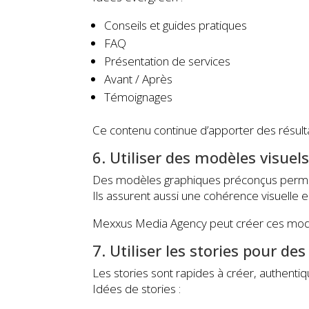
Conseils et guides pratiques
FAQ
Présentation de services
Avant / Après
Témoignages
Ce contenu continue d’apporter des résulta
6. Utiliser des modèles visuel
Des modèles graphiques préconçus permet
Ils assurent aussi une cohérence visuelle 
Mexxus Media Agency peut créer ces modèle
7. Utiliser les stories pour de
Les stories sont rapides à créer, authentiq
Idées de stories :