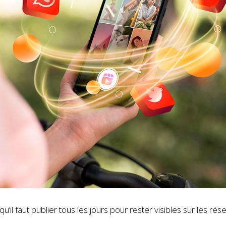
il faut publier tous les jours pour rester visibles sur les rés