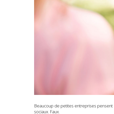
Beaucoup de petites entreprises pensent qu’
sociaux. Faux.