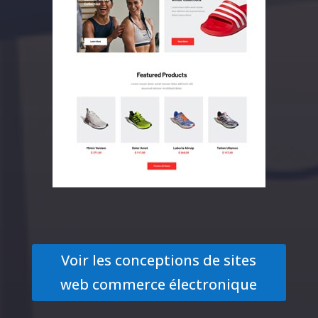
Voir les conceptions de sites
web commerce électronique