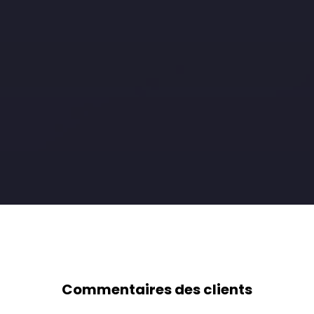
Commentaires des clients