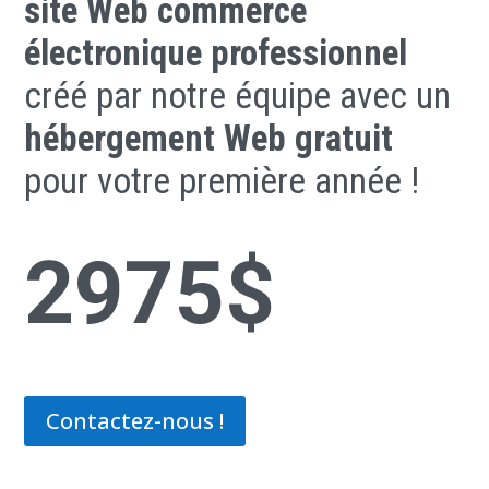
site Web commerce
électronique professionnel
créé par notre équipe avec un
hébergement Web gratuit
pour votre première année !
2975$
Contactez-nous !