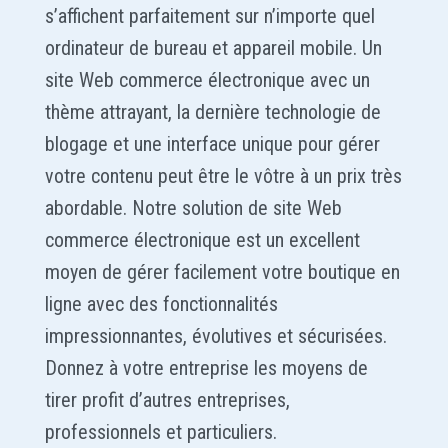
s’affichent parfaitement sur n’importe quel
ordinateur de bureau et appareil mobile. Un
site Web commerce électronique avec un
thème attrayant, la dernière technologie de
blogage et une interface unique pour gérer
votre contenu peut être le vôtre à un prix très
abordable. Notre solution de site Web
commerce électronique est un excellent
moyen de gérer facilement votre boutique en
ligne avec des fonctionnalités
impressionnantes, évolutives et sécurisées.
Donnez à votre entreprise les moyens de
tirer profit d’autres entreprises,
professionnels et particuliers.