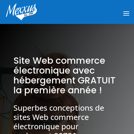
Site Web commerce
électronique avec
hébergement GRATUIT
la première année !
Superbes conceptions de
sites Web commerce
électronique pour