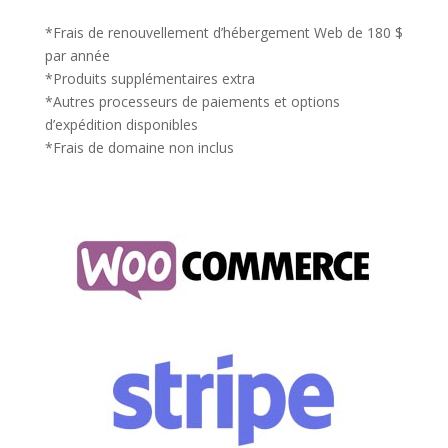
*Frais de renouvellement d’hébergement Web de 180 $
par année
*Produits supplémentaires extra
*Autres processeurs de paiements et options
d’expédition disponibles
*Frais de domaine non inclus