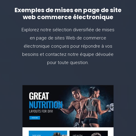
Exemples de mises en page de site
web commerce électronique
Explorez notre sélection diversifiée de mises
en page de sites Web de commerce
électronique conçues pour répondre à vos
besoins et contactez notre équipe dévouée
pour toute question.